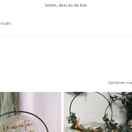
Schön, dass du da bist
ontakt
Sortieren na