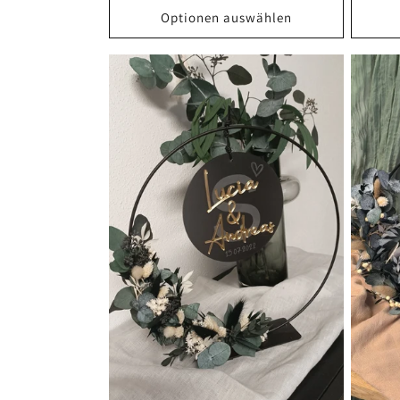
Optionen auswählen