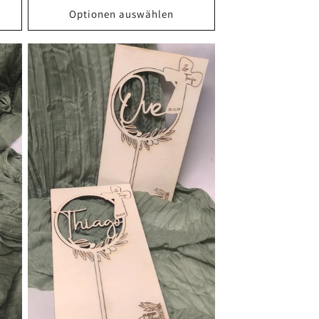
Optionen auswählen