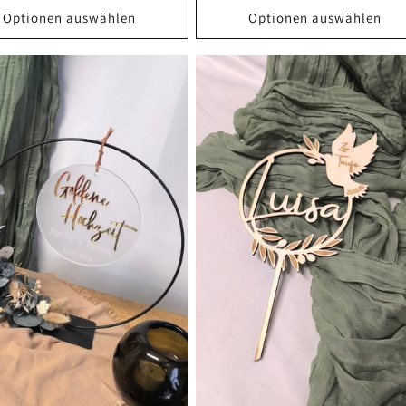
Optionen auswählen
Optionen auswählen