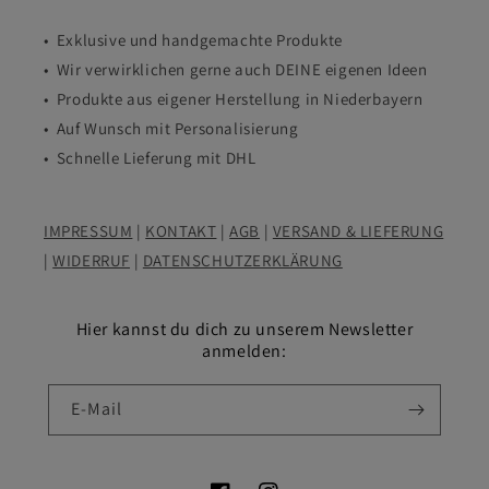
• Exklusive und handgemachte Produkte
• Wir verwirklichen gerne auch DEINE eigenen Ideen
• Produkte aus eigener Herstellung in Niederbayern
• Auf Wunsch mit Personalisierung
• Schnelle Lieferung mit DHL
IMPRESSUM
|
KONTAKT
|
AGB
|
VERSAND & LIEFERUNG
|
WIDERRUF
|
DATENSCHUTZERKLÄRUNG
Hier kannst du dich zu unserem Newsletter
anmelden:
E-Mail