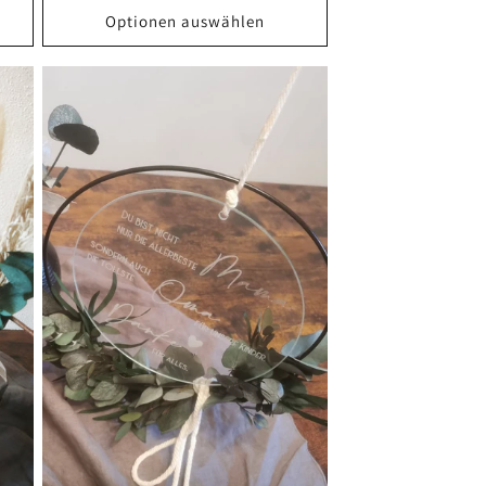
Optionen auswählen