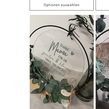
Optionen auswählen