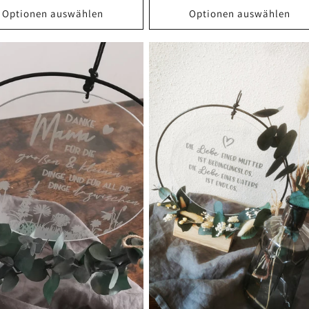
Optionen auswählen
Optionen auswählen