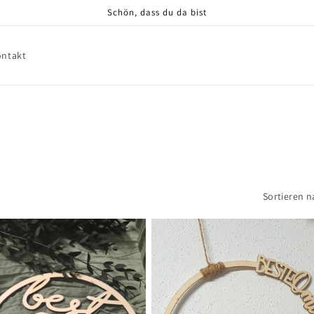
Schön, dass du da bist
ontakt
Sortieren n