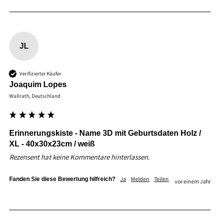
JL
Verifizierter Käufer
Joaquim Lopes
Wallrath, Deutschland
Erinnerungskiste - Name 3D mit Geburtsdaten Holz /
XL - 40x30x23cm / weiß
Rezensent hat keine Kommentare hinterlassen.
Ja
Melden
Teilen
Fanden Sie diese Bewertung hilfreich?
vor einem Jahr