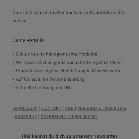
Natürlich kannst du aber auch unser Kontaktformular
nutzen.
Deine Vorteile
• Exklusive und handgemachte Produkte
• Wir verwirklichen gerne auch DEINE eigenen Ideen
• Produkte aus eigener Herstellung in Niederbayern
• Auf Wunsch mit Personalisierung
• Schnelle Lieferung mit DHL
IMPRESSUM
|
KONTAKT
|
AGB
|
VERSAND & LIEFERUNG
|
WIDERRUF
|
DATENSCHUTZERKLÄRUNG
Hier kannst du dich zu unserem Newsletter