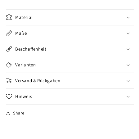
Material
Maße
Beschaffenheit
Varianten
Versand & Rückgaben
Hinweis
Share