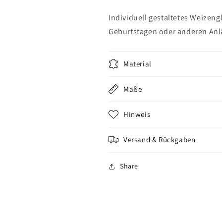
Individuell gestaltetes Weizen
Geburtstagen oder anderen Anl
Material
Maße
Hinweis
Versand & Rückgaben
Share