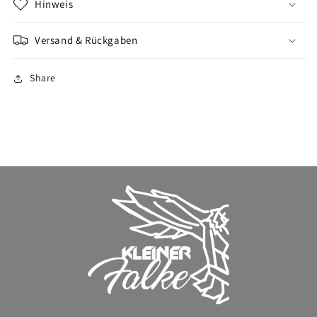
Hinweis
Versand & Rückgaben
Share