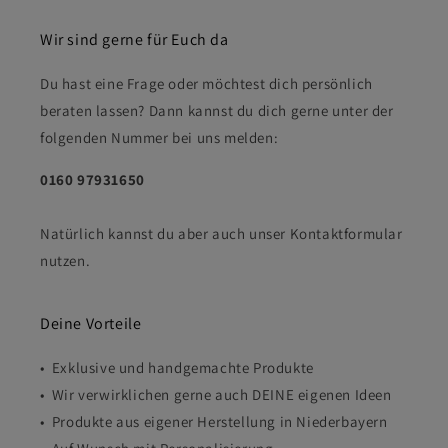
Wir sind gerne für Euch da
Du hast eine Frage oder möchtest dich persönlich
beraten lassen? Dann kannst du dich gerne unter der
folgenden Nummer bei uns melden:
0160 97931650
Natürlich kannst du aber auch unser Kontaktformular
nutzen.
Deine Vorteile
• Exklusive und handgemachte Produkte
• Wir verwirklichen gerne auch DEINE eigenen Ideen
• Produkte aus eigener Herstellung in Niederbayern