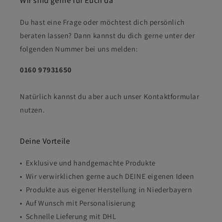
Wir sind gerne für Euch da
Du hast eine Frage oder möchtest dich persönlich
beraten lassen? Dann kannst du dich gerne unter der
folgenden Nummer bei uns melden:
0160 97931650
Natürlich kannst du aber auch unser Kontaktformular
nutzen.
Deine Vorteile
• Exklusive und handgemachte Produkte
• Wir verwirklichen gerne auch DEINE eigenen Ideen
• Produkte aus eigener Herstellung in Niederbayern
• Auf Wunsch mit Personalisierung
• Schnelle Lieferung mit DHL