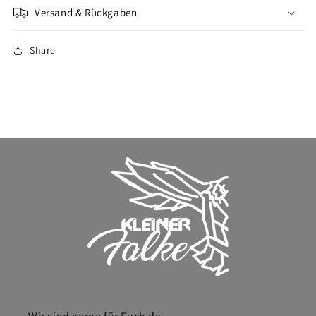
Versand & Rückgaben
Share