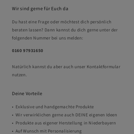
Wir sind gerne für Euch da
Du hast eine Frage oder möchtest dich persönlich
beraten lassen? Dann kannst du dich gerne unter der
folgenden Nummer bei uns melden:
0160 97931650
Natürlich kannst du aber auch unser Kontaktformular
nutzen.
Deine Vorteile
• Exklusive und handgemachte Produkte
• Wir verwirklichen gerne auch DEINE eigenen Ideen
• Produkte aus eigener Herstellung in Niederbayern
• Auf Wunsch mit Personalisierung