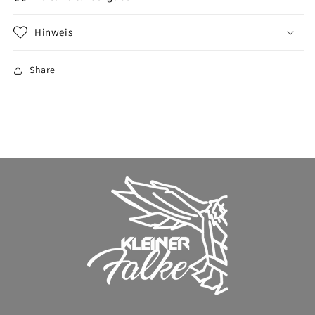
Hinweis
Share