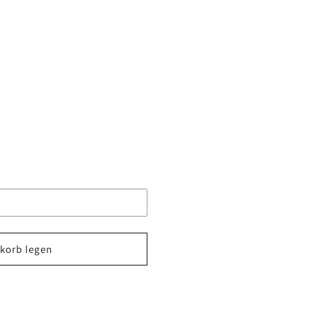
korb legen