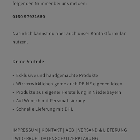
folgenden Nummer bei uns melden:
0160 97931650
Natürlich kannst du aber auch unser Kontaktformular
nutzen.
Deine Vorteile
• Exklusive und handgemachte Produkte
• Wir verwirklichen gerne auch DEINE eigenen Ideen
• Produkte aus eigener Herstellung in Niederbayern
• Auf Wunsch mit Personalisierung
• Schnelle Lieferung mit DHL
IMPRESSUM
|
KONTAKT
|
AGB
|
VERSAND & LIEFERUNG
|
WIDERRUF
|
DATENSCHUTZERKLÄRUNG