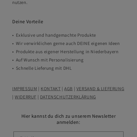
nutzen.
Deine Vorteile
• Exklusive und handgemachte Produkte
• Wir verwirklichen gerne auch DEINE eigenen Ideen
• Produkte aus eigener Herstellung in Niederbayern
• Auf Wunsch mit Personalisierung
• Schnelle Lieferung mit DHL
IMPRESSUM
|
KONTAKT
|
AGB
|
VERSAND & LIEFERUNG
|
WIDERRUF
|
DATENSCHUTZERKLÄRUNG
Hier kannst du dich zu unserem Newsletter
anmelden: