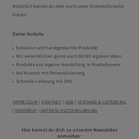
Natürlich kannst du aber auch unser Kontaktformular
nutzen.
Deine Vorteile
• Exklusive und handgemachte Produkte
• Wir verwirklichen gerne auch DEINE eigenen Ideen
• Produkte aus eigener Herstellung in Niederbayern
• Auf Wunsch mit Personalisierung
• Schnelle Lieferung mit DHL
IMPRESSUM
|
KONTAKT
|
AGB
|
VERSAND & LIEFERUNG
|
WIDERRUF
|
DATENSCHUTZERKLÄRUNG
Hier kannst du dich zu unserem Newsletter
anmelden: