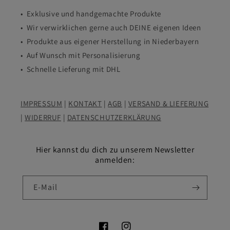
• Exklusive und handgemachte Produkte
• Wir verwirklichen gerne auch DEINE eigenen Ideen
• Produkte aus eigener Herstellung in Niederbayern
• Auf Wunsch mit Personalisierung
• Schnelle Lieferung mit DHL
IMPRESSUM
|
KONTAKT
|
AGB
|
VERSAND & LIEFERUNG
|
WIDERRUF
|
DATENSCHUTZERKLÄRUNG
Hier kannst du dich zu unserem Newsletter
anmelden:
E-Mail