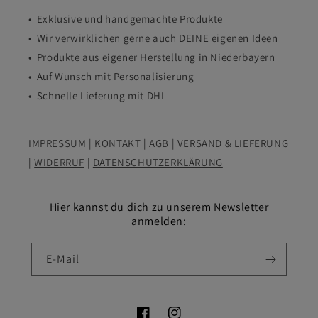
• Exklusive und handgemachte Produkte
• Wir verwirklichen gerne auch DEINE eigenen Ideen
• Produkte aus eigener Herstellung in Niederbayern
• Auf Wunsch mit Personalisierung
• Schnelle Lieferung mit DHL
IMPRESSUM
|
KONTAKT
|
AGB
|
VERSAND & LIEFERUNG
|
WIDERRUF
|
DATENSCHUTZERKLÄRUNG
Hier kannst du dich zu unserem Newsletter
anmelden:
E-Mail