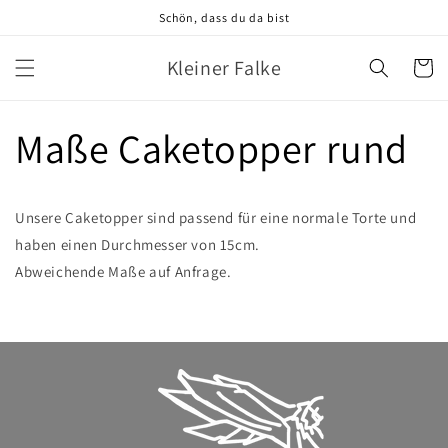
Direkt
Schön, dass du da bist
zum
Inhalt
Kleiner Falke
Warenko
Maße Caketopper rund
Unsere Caketopper sind passend für eine normale Torte und
haben einen Durchmesser von 15cm.
Abweichende Maße auf Anfrage.