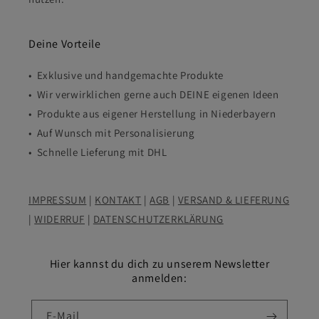
Deine Vorteile
• Exklusive und handgemachte Produkte
• Wir verwirklichen gerne auch DEINE eigenen Ideen
• Produkte aus eigener Herstellung in Niederbayern
• Auf Wunsch mit Personalisierung
• Schnelle Lieferung mit DHL
IMPRESSUM
|
KONTAKT
|
AGB
|
VERSAND & LIEFERUNG
|
WIDERRUF
|
DATENSCHUTZERKLÄRUNG
Hier kannst du dich zu unserem Newsletter
anmelden:
E-Mail