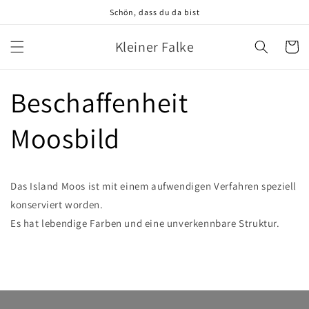
Direkt
Schön, dass du da bist
zum
Inhalt
Kleiner Falke
Warenko
Beschaffenheit
Moosbild
Das Island Moos ist mit einem aufwendigen Verfahren speziell
konserviert worden.
Es hat lebendige Farben und eine unverkennbare Struktur.